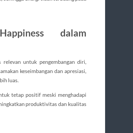
Happiness dalam
 relevan untuk pengembangan diri,
amakan keseimbangan dan apresiasi,
ih luas.
ntuk tetap positif meski menghadapi
ingkatkan produktivitas dan kualitas