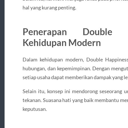
hal yang kurang penting.
Penerapan Double 
Kehidupan Modern
Dalam kehidupan modern, Double Happiness
hubungan, dan kepemimpinan. Dengan mengut
setiap usaha dapat memberikan dampak yang leb
Selain itu, konsep ini mendorong seseorang u
tekanan. Suasana hati yang baik membantu men
keputusan.