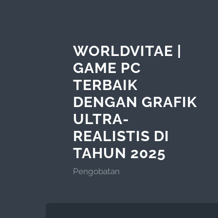
WORLDVITAE |
GAME PC
TERBAIK
DENGAN GRAFIK
ULTRA-
REALISTIS DI
TAHUN 2025
Pengobatan