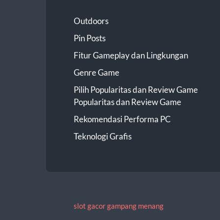
Outdoors
Pin Posts
Fitur Gameplay dan Lingkungan
Genre Game
Pilih Popularitas dan Review Game
Popularitas dan Review Game
Rekomendasi Performa PC
Teknologi Grafis
slot gacor gampang menang