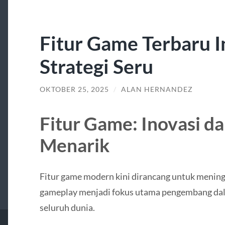
Fitur Game Terbaru 
Strategi Seru
OKTOBER 25, 2025
/
ALAN HERNANDEZ
Fitur Game: Inovasi d
Menarik
Fitur game modern kini dirancang untuk menin
gameplay menjadi fokus utama pengembang dal
seluruh dunia.