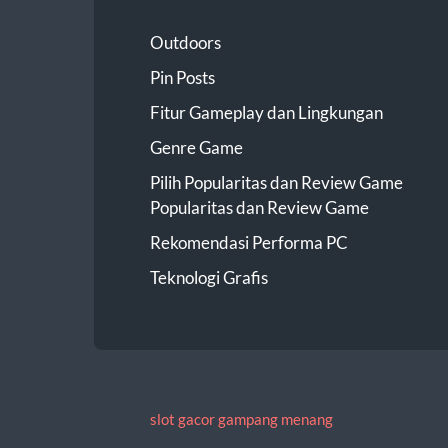
Outdoors
Pin Posts
Fitur Gameplay dan Lingkungan
Genre Game
Pilih Popularitas dan Review Game
Popularitas dan Review Game
Rekomendasi Performa PC
Teknologi Grafis
slot gacor gampang menang