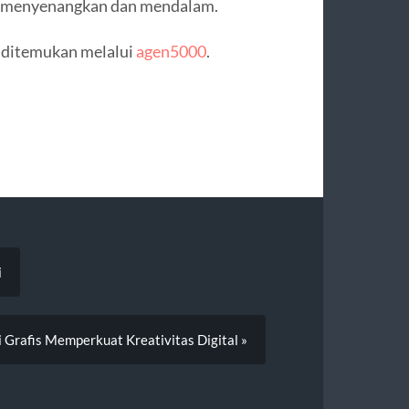
ih menyenangkan dan mendalam.
 ditemukan melalui
agen5000
.
i
i Grafis Memperkuat Kreativitas Digital »