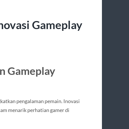
Inovasi Gameplay
an Gameplay
gkatkan pengalaman pemain. Inovasi
am menarik perhatian gamer di