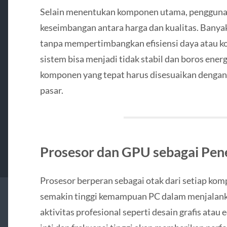
Selain menentukan komponen utama, pengguna
keseimbangan antara harga dan kualitas. Banyak 
tanpa mempertimbangkan efisiensi daya atau ko
sistem bisa menjadi tidak stabil dan boros energ
komponen yang tepat harus disesuaikan dengan
pasar.
Prosesor dan GPU sebagai Pen
Prosesor berperan sebagai otak dari setiap kom
semakin tinggi kemampuan PC dalam menjalanka
aktivitas profesional seperti desain grafis atau