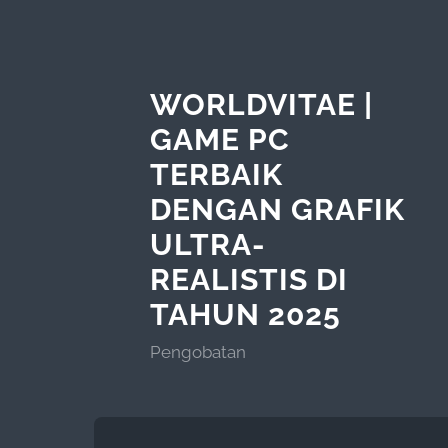
WORLDVITAE |
GAME PC
TERBAIK
DENGAN GRAFIK
ULTRA-
REALISTIS DI
TAHUN 2025
Pengobatan