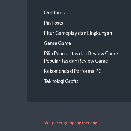
Outdoors
Pin Posts
Fitur Gameplay dan Lingkungan
Genre Game
Pilih Popularitas dan Review Game
Popularitas dan Review Game
Rekomendasi Performa PC
Teknologi Grafis
slot gacor gampang menang