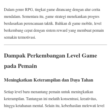
Dalam genre RPG, tingkat game dirancang dengan alur cerita
mendalam. Sementara itu, game strategi menekankan progres
berdasarkan perencanaan taktik. Bahkan di game mobile, level
berkembang cepat dengan sistem reward yang membuat pemain
semakin termotivasi.
Dampak Perkembangan Level Game
pada Pemain
Meningkatkan Keterampilan dan Daya Tahan
Setiap level baru menantang pemain untuk meningkatkan
keterampilan. Tantangan ini melatih konsentrasi, kreativitas,
hingga ketahanan mental. Selain itu, keberhasilan melewati level