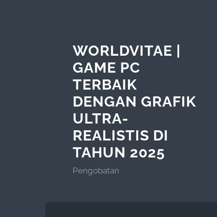
WORLDVITAE |
GAME PC
TERBAIK
DENGAN GRAFIK
ULTRA-
REALISTIS DI
TAHUN 2025
Pengobatan