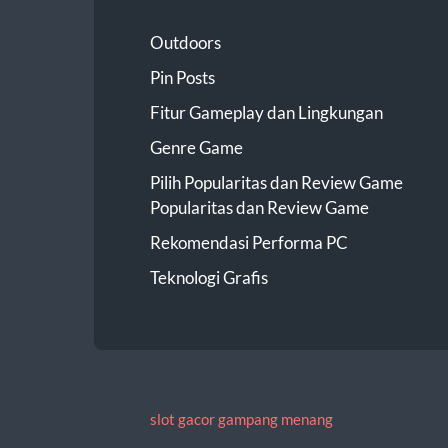
Outdoors
Pin Posts
Fitur Gameplay dan Lingkungan
Genre Game
Pilih Popularitas dan Review Game
Popularitas dan Review Game
Rekomendasi Performa PC
Teknologi Grafis
slot gacor gampang menang