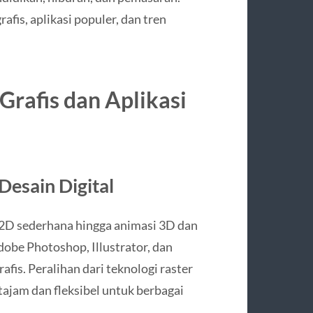
fis, aplikasi populer, dan tren
rafis dan Aplikasi
Desain Digital
 2D sederhana hingga animasi 3D dan
dobe Photoshop, Illustrator, dan
fis. Peralihan dari teknologi raster
ajam dan fleksibel untuk berbagai