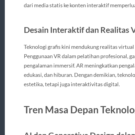
dari media statis ke konten interaktif memperlu
Desain Interaktif dan Realitas V
Teknologi grafis kini mendukung realitas virtual
Penggunaan VR dalam pelatihan profesional, g
pengalaman immersif. AR meningkatkan penga
edukasi, dan hiburan. Dengan demikian, teknol
estetika, tetapi juga interaktivitas digital.
Tren Masa Depan Teknolog